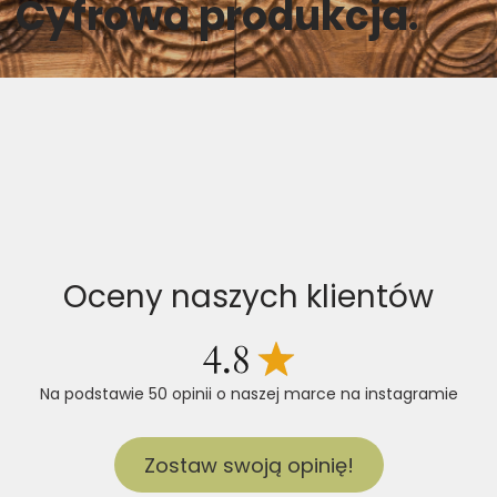
Cyfrowa produkcja.
Oceny naszych klientów
Na podstawie 50 opinii o naszej marce na instagramie
Zostaw swoją opinię!