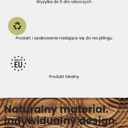
Wysyłka do 5 dni roboczych
Produkt i opakowanie nadające się do recyklingu
Produkt lokalny
Naturalny materiał.
Indywidualny design.