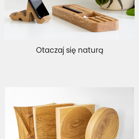
Otaczaj się naturą