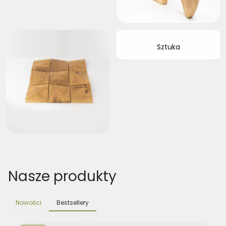
Sztuka
Nasze produkty
Nowości
Bestsellery