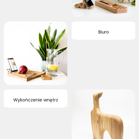
Biuro
Wykończenie wnętrz