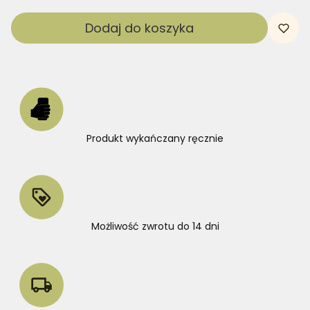
Dodaj do koszyka
Produkt wykańczany ręcznie
Możliwość zwrotu do 14 dni